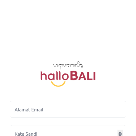
Alamat Email
Kata Sandi