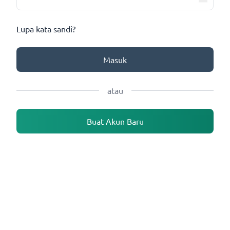
Lupa kata sandi?
Masuk
atau
Buat Akun Baru