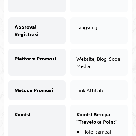
Approval
Langsung
Registrasi
Platform Promosi
Website, Blog, Social
Media
Metode Promosi
Link Affiliate
Komisi
Komisi Berupa
"Traveloka Point"
Hotel sampai