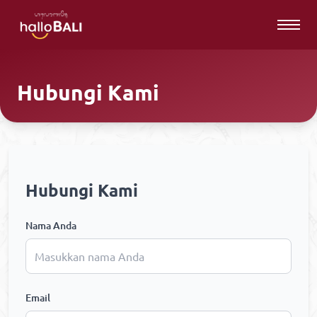
Hubungi Kami
Hubungi Kami
Nama Anda
Email