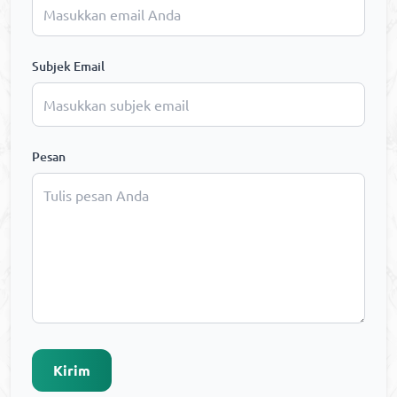
Subjek Email
Pesan
Kirim