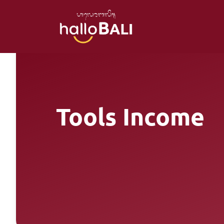
Tools Income