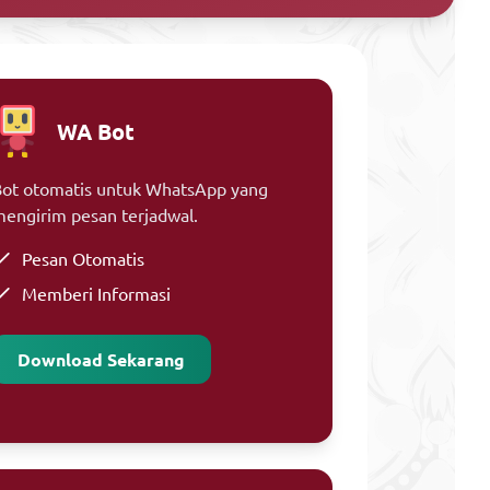
WA Bot
ot otomatis untuk WhatsApp yang
engirim pesan terjadwal.
Pesan Otomatis
Memberi Informasi
Download Sekarang