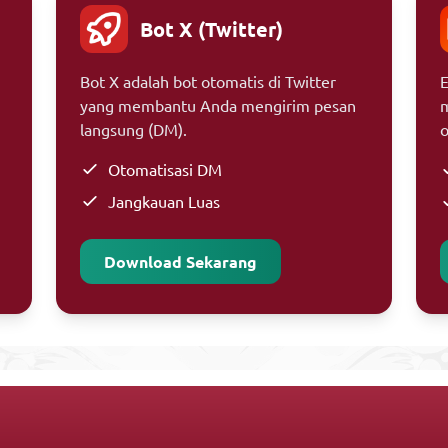
Bot X (Twitter)
Bot X adalah bot otomatis di Twitter
E
yang membantu Anda mengirim pesan
m
langsung (DM).
o
Otomatisasi DM
Jangkauan Luas
Download Sekarang