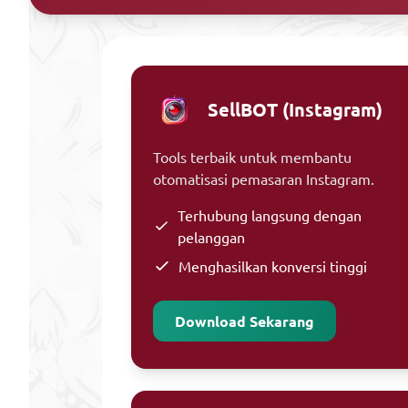
SellBOT (Instagram)
Tools terbaik untuk membantu
otomatisasi pemasaran Instagram.
Terhubung langsung dengan
pelanggan
Menghasilkan konversi tinggi
Download Sekarang