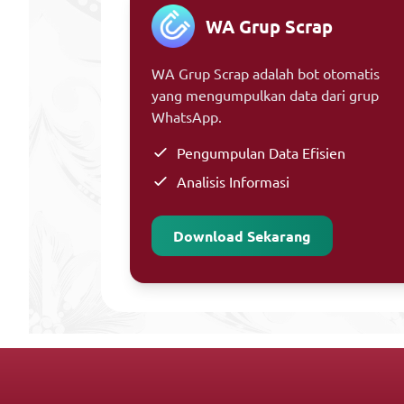
WA Grup Scrap
WA Grup Scrap adalah bot otomatis
yang mengumpulkan data dari grup
WhatsApp.
Pengumpulan Data Efisien
Analisis Informasi
Download Sekarang