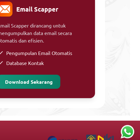
Email Scapper
mail Scapper dirancang untuk
engumpulkan data email secara
tomatis dan efisien.
Pengumpulan Email Otomatis
Database Kontak
Download Sekarang